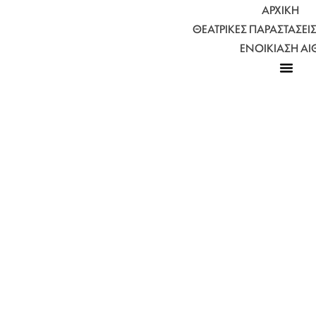
ΑΡΧΙΚΉ
ΘΕΑΤΡΙΚΈΣ ΠΑΡΑΣΤΆΣΕΙ
ΕΝΟΙΚΊΑΣΗ Α