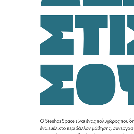
ΣΤ
ΣΟ
Ο Steehos Space είναι ένας πολυχώρος που δ
ένα ευέλικτο περιβάλλον μάθησης, συνεργασία